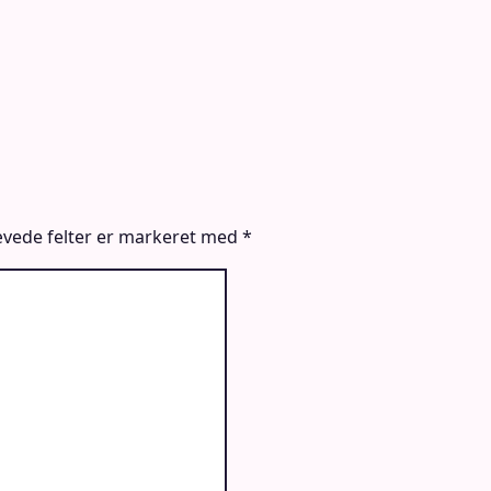
vede felter er markeret med
*