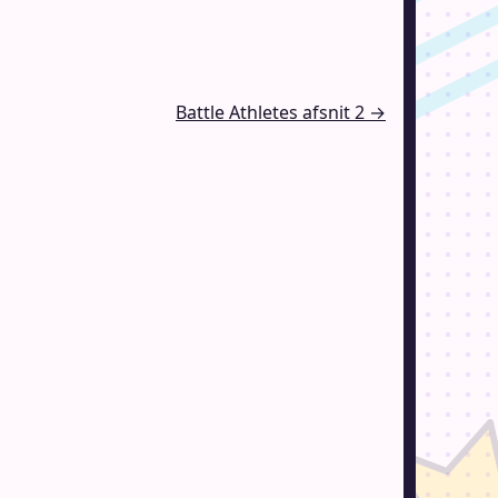
Battle Athletes afsnit 2 →