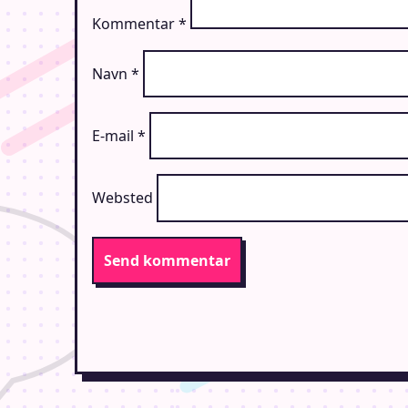
Kommentar
*
Navn
*
E-mail
*
Websted