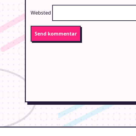
Websted