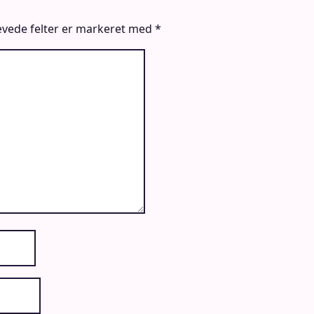
vede felter er markeret med
*