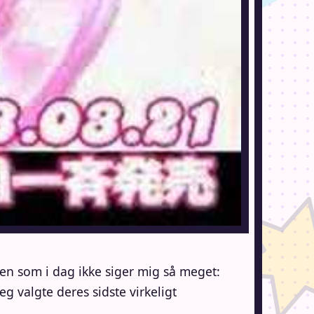
en som i dag ikke siger mig så meget:
 valgte deres sidste virkeligt