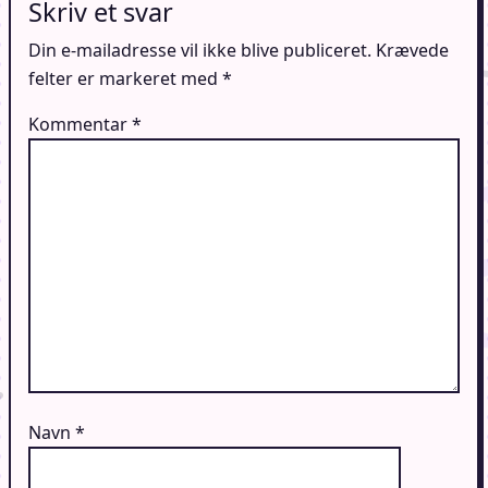
Skriv et svar
Din e-mailadresse vil ikke blive publiceret.
Krævede
felter er markeret med
*
Kommentar
*
Navn
*