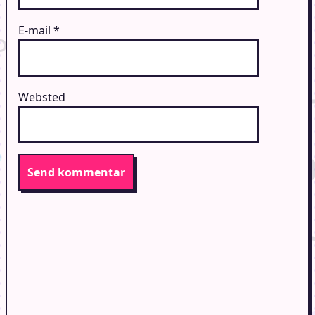
E-mail
*
Websted