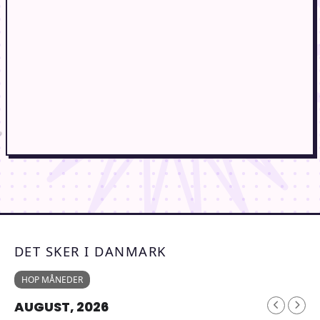
DET SKER I DANMARK
HOP MÅNEDER
AUGUST, 2026