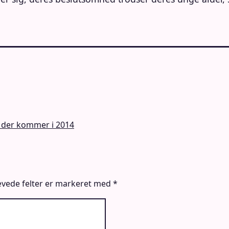
 der kommer i 2014
vede felter er markeret med
*