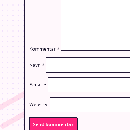
Kommentar
*
Navn
*
E-mail
*
Websted