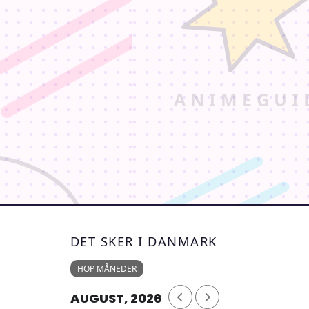
DET SKER I DANMARK
HOP MÅNEDER
AUGUST, 2026