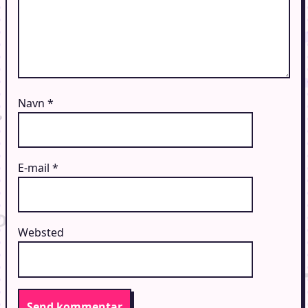
Navn
*
E-mail
*
Websted