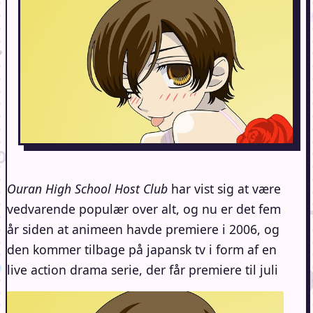
Ouran High School Host Club
har vist sig at være
vedvarende populær over alt, og nu er det fem
år siden at animeen havde premiere i 2006, og
den kommer tilbage på japansk tv i form af en
live action drama serie, der får premiere til juli