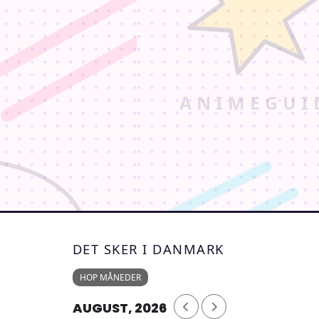
DET SKER I DANMARK
HOP MÅNEDER
AUGUST, 2026