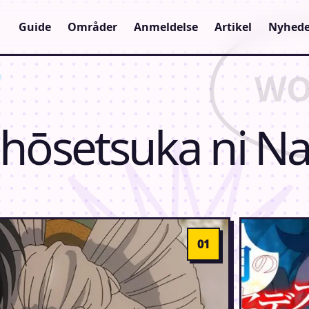
Guide
Områder
Anmeldelse
Artikel
Nyhede
Shōsetsuka ni Na