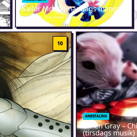
Sailor Moon (mandags manga)
8. juni 2026 · Erik Weber-Lauridsen
ANBEFALING
Dir en Gray – Ch
(tirsdags musik)