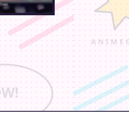
idsen