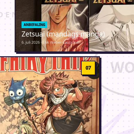
ANBEFALING
Zetsuai (mandags manga)
6. juli 2026 · Erik Weber-Lauridsen