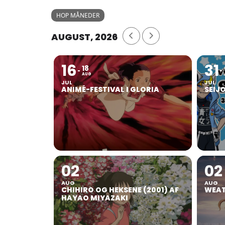
HOP MÅNEDER
AUGUST, 2026
16
31
18
AUG
JUL
JUL
ANIMÉ-FESTIVAL I GLORIA
SEIJ
02
02
AUG
AUG
CHIHIRO OG HEKSENE (2001) AF
WEAT
HAYAO MIYAZAKI