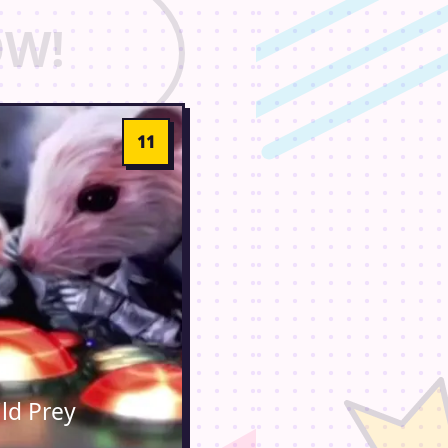
ild Prey