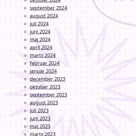
september 2024
august 2024
juli 2024
juni 2024
maj 2024
april 2024
marts 2024
februar 2024
januar 2024
december 2023
oktober 2023
september 2023
august 2023
juli 2023
juni 2023
maj 2023
marts 2023