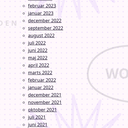
februar 2023
januar 2023
december 2022
september 2022
august 2022
juli 2022
juni 2022
maj 2022
april 2022
marts 2022
februar 2022
januar 2022
december 2021
november 2021
oktober 2021
juli 2021
juni 2021