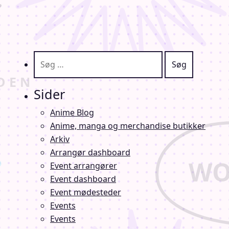
Søg efter:
Sider
Anime Blog
Anime, manga og merchandise butikker
Arkiv
Arrangør dashboard
Event arrangører
Event dashboard
Event mødesteder
Events
Events