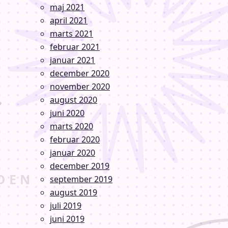
maj 2021
april 2021
marts 2021
februar 2021
januar 2021
december 2020
november 2020
august 2020
juni 2020
marts 2020
februar 2020
januar 2020
december 2019
september 2019
august 2019
juli 2019
juni 2019