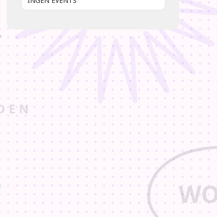
INGEN EVENTS