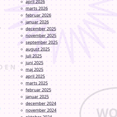
april 2026
marts 2026
februar 2026
januar 2026
december 2025
november 2025
september 2025
august 2025
juli 2025
juni 2025
maj 2025
april 2025
marts 2025
februar 2025
januar 2025
december 2024
november 2024
oktober 2024