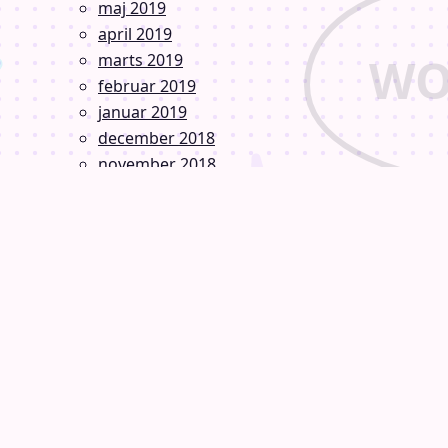
maj 2019
april 2019
marts 2019
februar 2019
januar 2019
december 2018
november 2018
oktober 2018
september 2018
august 2018
juli 2018
juni 2018
maj 2018
april 2018
marts 2018
februar 2018
januar 2018