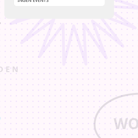
INGEN EVENTS