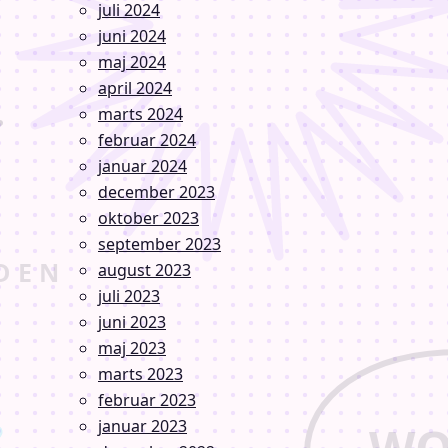
juli 2024
juni 2024
maj 2024
april 2024
marts 2024
februar 2024
januar 2024
december 2023
oktober 2023
september 2023
august 2023
juli 2023
juni 2023
maj 2023
marts 2023
februar 2023
januar 2023