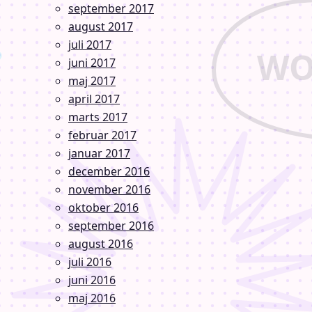
september 2017
august 2017
juli 2017
juni 2017
maj 2017
april 2017
marts 2017
februar 2017
januar 2017
december 2016
november 2016
oktober 2016
september 2016
august 2016
juli 2016
juni 2016
maj 2016