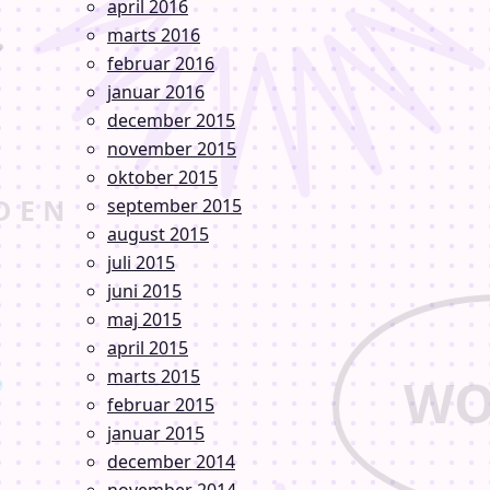
april 2016
marts 2016
februar 2016
januar 2016
december 2015
november 2015
oktober 2015
september 2015
august 2015
juli 2015
juni 2015
maj 2015
april 2015
marts 2015
februar 2015
januar 2015
december 2014