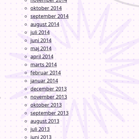
november 2014
oktober 2014
september 2014
august 2014
juli 2014
juni 2014
maj 2014
april 2014
marts 2014
februar 2014
januar 2014
december 2013
november 2013
oktober 2013
september 2013
august 2013
juli 2013
juni 2013