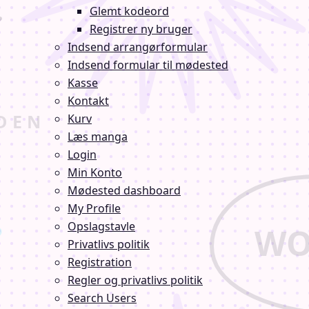
Glemt kodeord
Registrer ny bruger
Indsend arrangørformular
Indsend formular til mødested
Kasse
Kontakt
Kurv
Læs manga
Login
Min Konto
Mødested dashboard
My Profile
Opslagstavle
Privatlivs politik
Registration
Regler og privatlivs politik
Search Users