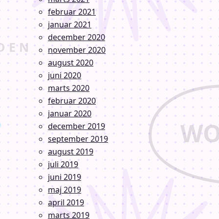
februar 2021
januar 2021
december 2020
november 2020
august 2020
juni 2020
marts 2020
februar 2020
januar 2020
december 2019
september 2019
august 2019
juli 2019
juni 2019
maj 2019
april 2019
marts 2019