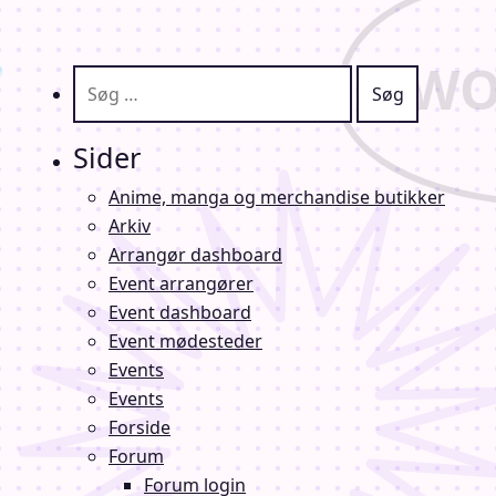
Søg efter:
Sider
Anime, manga og merchandise butikker
Arkiv
Arrangør dashboard
Event arrangører
Event dashboard
Event mødesteder
Events
Events
Forside
Forum
Forum login