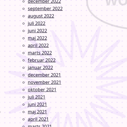
december 2022
september 2022
august 2022
juli 2022
juni 2022
maj 2022
april 2022
marts 2022
februar 2022
januar 2022
december 2021
november 2021
oktober 2021
juli 2021
juni 2021
maj 2021
april 2021
marts 2021