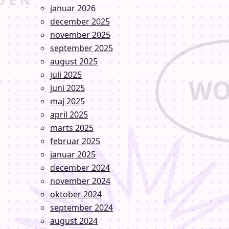
januar 2026
december 2025
november 2025
september 2025
august 2025
juli 2025
juni 2025
maj 2025
april 2025
marts 2025
februar 2025
januar 2025
december 2024
november 2024
oktober 2024
september 2024
august 2024