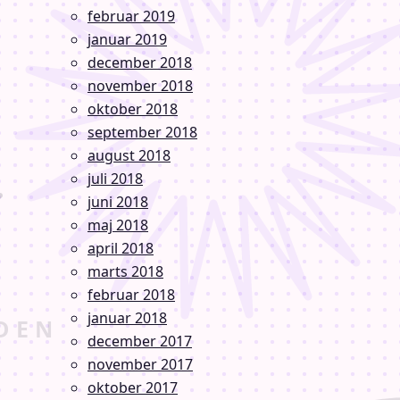
februar 2019
januar 2019
december 2018
november 2018
oktober 2018
september 2018
august 2018
juli 2018
juni 2018
maj 2018
april 2018
marts 2018
februar 2018
januar 2018
december 2017
november 2017
oktober 2017