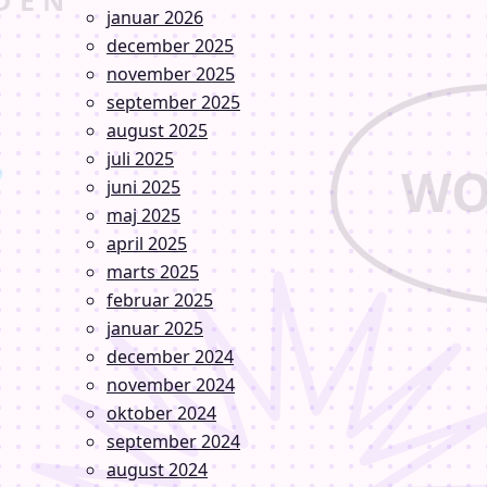
januar 2026
december 2025
november 2025
september 2025
august 2025
juli 2025
juni 2025
maj 2025
april 2025
marts 2025
februar 2025
januar 2025
december 2024
november 2024
oktober 2024
september 2024
august 2024