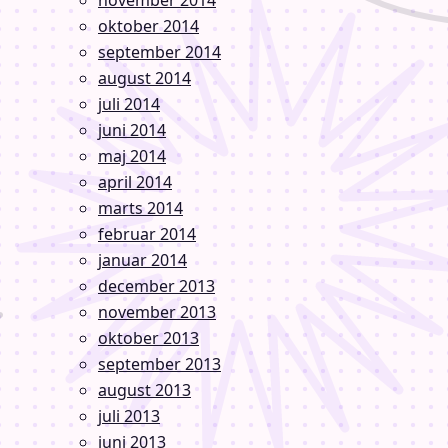
november 2014
oktober 2014
september 2014
august 2014
juli 2014
juni 2014
maj 2014
april 2014
marts 2014
februar 2014
januar 2014
december 2013
november 2013
oktober 2013
september 2013
august 2013
juli 2013
juni 2013