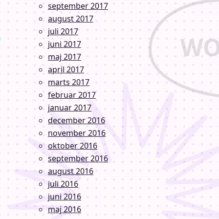
september 2017
august 2017
juli 2017
juni 2017
maj 2017
april 2017
marts 2017
februar 2017
januar 2017
december 2016
november 2016
oktober 2016
september 2016
august 2016
juli 2016
juni 2016
maj 2016