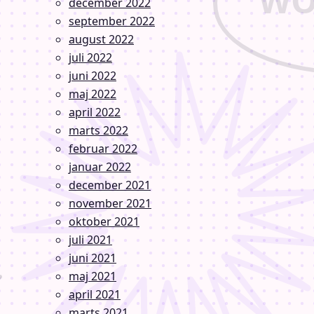
december 2022
september 2022
august 2022
juli 2022
juni 2022
maj 2022
april 2022
marts 2022
februar 2022
januar 2022
december 2021
november 2021
oktober 2021
juli 2021
juni 2021
maj 2021
april 2021
marts 2021