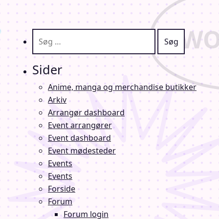
Søg efter:
Sider
Anime, manga og merchandise butikker
Arkiv
Arrangør dashboard
Event arrangører
Event dashboard
Event mødesteder
Events
Events
Forside
Forum
Forum login