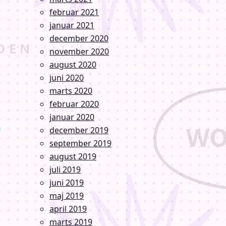
februar 2021
januar 2021
december 2020
november 2020
august 2020
juni 2020
marts 2020
februar 2020
januar 2020
december 2019
september 2019
august 2019
juli 2019
juni 2019
maj 2019
april 2019
marts 2019