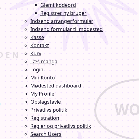
Glemt kodeord
Registrer ny bruger
Indsend arrangørformular
Indsend formular til mødested
Kasse
Kontakt
Kurv
Læs manga
Login
Min Konto
Mødested dashboard
My Profile
Opslagstavle
Privatlivs politik
Registration
Regler og privatlivs politik
Search Users