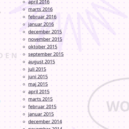
april 2016
marts 2016
februar 2016
januar 2016
december 2015
november 2015
oktober 2015
september 2015
august 2015
juli 2015
juni 2015
maj 2015
april 2015
marts 2015
februar 2015
januar 2015
december 2014