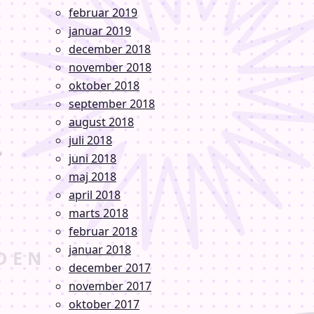
februar 2019
januar 2019
december 2018
november 2018
oktober 2018
september 2018
august 2018
juli 2018
juni 2018
maj 2018
april 2018
marts 2018
februar 2018
januar 2018
december 2017
november 2017
oktober 2017