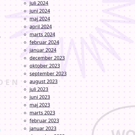
juli 2024
juni 2024
maj 2024
april 2024
marts 2024
februar 2024
januar 2024
december 2023
oktober 2023
september 2023
august 2023
juli 2023
juni 2023
maj 2023
marts 2023
februar 2023
januar 2023