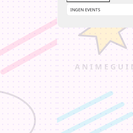
INGEN EVENTS