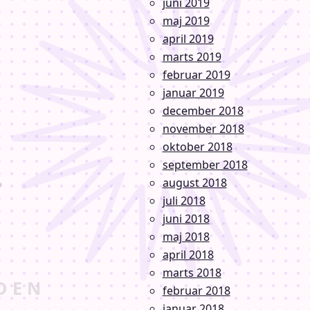
juni 2019
maj 2019
april 2019
marts 2019
februar 2019
januar 2019
december 2018
november 2018
oktober 2018
september 2018
august 2018
juli 2018
juni 2018
maj 2018
april 2018
marts 2018
februar 2018
januar 2018