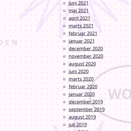
juni 2021
maj 2021
april 2021
marts 2021
februar 2021
januar 2021
december 2020
november 2020
august 2020
juni 2020
marts 2020
februar 2020
januar 2020
december 2019
september 2019
august 2019
juli 2019