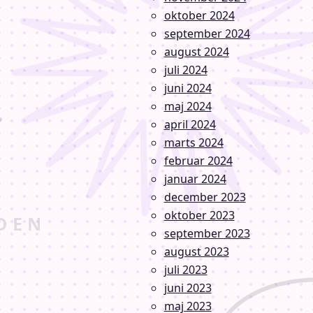
oktober 2024
september 2024
august 2024
juli 2024
juni 2024
maj 2024
april 2024
marts 2024
februar 2024
januar 2024
december 2023
oktober 2023
september 2023
august 2023
juli 2023
juni 2023
maj 2023