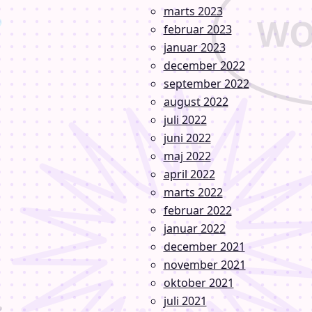
marts 2023
februar 2023
januar 2023
december 2022
september 2022
august 2022
juli 2022
juni 2022
maj 2022
april 2022
marts 2022
februar 2022
januar 2022
december 2021
november 2021
oktober 2021
juli 2021