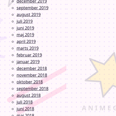
december 2019
september 2019
august 2019
juli 2019
juni 2019
maj 2019
april 2019
marts 2019
februar 2019
januar 2019
december 2018
november 2018
oktober 2018
september 2018
august 2018
juli 2018
juni 2018
maj 2018