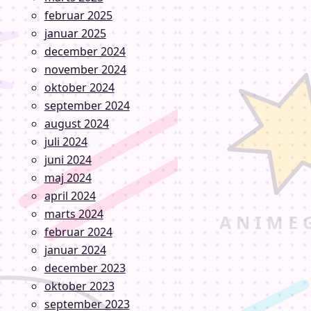
februar 2025
januar 2025
december 2024
november 2024
oktober 2024
september 2024
august 2024
juli 2024
juni 2024
maj 2024
april 2024
marts 2024
februar 2024
januar 2024
december 2023
oktober 2023
september 2023