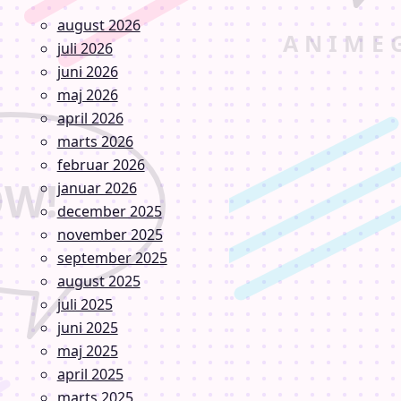
august 2026
juli 2026
juni 2026
maj 2026
april 2026
marts 2026
februar 2026
januar 2026
december 2025
november 2025
september 2025
august 2025
juli 2025
juni 2025
maj 2025
april 2025
marts 2025