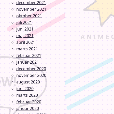
december 2021
november 2021
oktober 2021
juli 2021
juni 2021
maj 2021
april 2021
marts 2021
februar 2021
januar 2021
december 2020
november 2020
august 2020
juni 2020
marts 2020
februar 2020
januar 2020