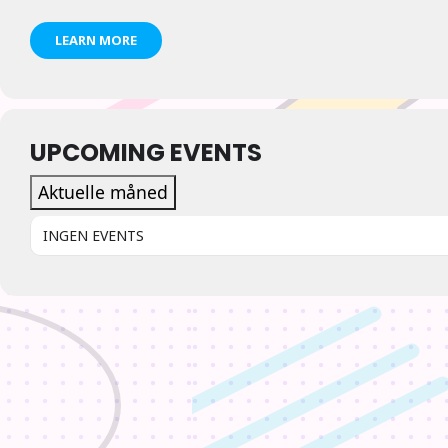
LEARN MORE
UPCOMING EVENTS
Aktuelle måned
INGEN EVENTS