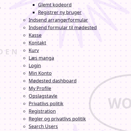
Glemt kodeord
Registrer ny bruger
Indsend arrangørformular
Indsend formular til mødested
Kasse
Kontakt
Kurv
Læs manga
Login
Min Konto
Mødested dashboard
My Profile
Opslagstavle
Privatlivs politik
Registration
Regler og privatlivs politik
Search Users