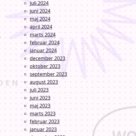
juli 2024
juni 2024
maj 2024
april 2024
marts 2024
februar 2024
januar 2024
december 2023
oktober 2023
september 2023
august 2023
juli 2023
juni 2023
maj 2023
marts 2023
februar 2023
januar 2023