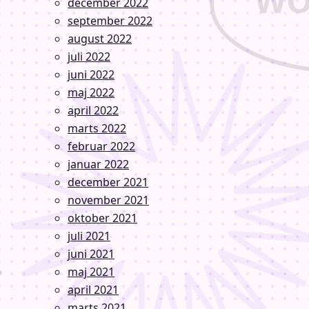
december 2022
september 2022
august 2022
juli 2022
juni 2022
maj 2022
april 2022
marts 2022
februar 2022
januar 2022
december 2021
november 2021
oktober 2021
juli 2021
juni 2021
maj 2021
april 2021
marts 2021