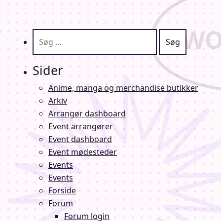
Søg efter:
Sider
Anime, manga og merchandise butikker
Arkiv
Arrangør dashboard
Event arrangører
Event dashboard
Event mødesteder
Events
Events
Forside
Forum
Forum login