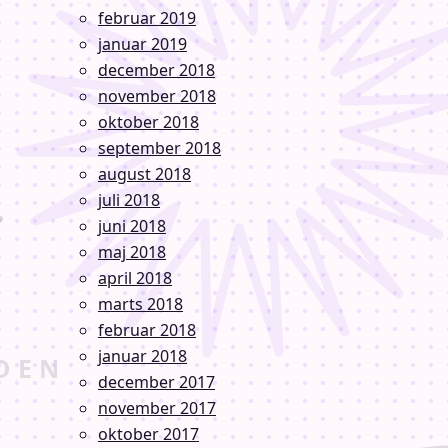
februar 2019
januar 2019
december 2018
november 2018
oktober 2018
september 2018
august 2018
juli 2018
juni 2018
maj 2018
april 2018
marts 2018
februar 2018
januar 2018
december 2017
november 2017
oktober 2017