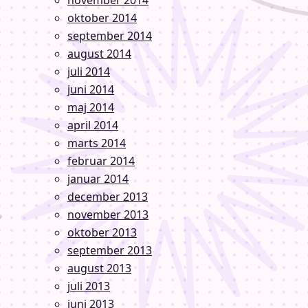
november 2014
oktober 2014
september 2014
august 2014
juli 2014
juni 2014
maj 2014
april 2014
marts 2014
februar 2014
januar 2014
december 2013
november 2013
oktober 2013
september 2013
august 2013
juli 2013
juni 2013