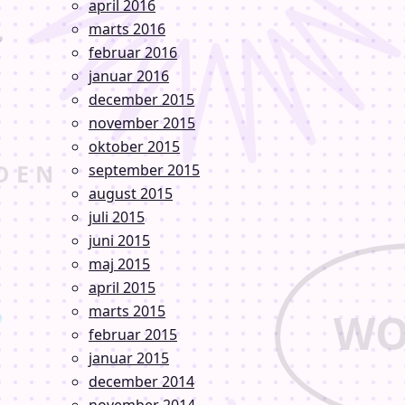
april 2016
marts 2016
februar 2016
januar 2016
december 2015
november 2015
oktober 2015
september 2015
august 2015
juli 2015
juni 2015
maj 2015
april 2015
marts 2015
februar 2015
januar 2015
december 2014