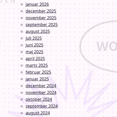
januar 2026
december 2025
november 2025
september 2025
august 2025
juli 2025
juni 2025
maj 2025
april 2025
marts 2025
februar 2025
januar 2025
december 2024
november 2024
oktober 2024
september 2024
august 2024