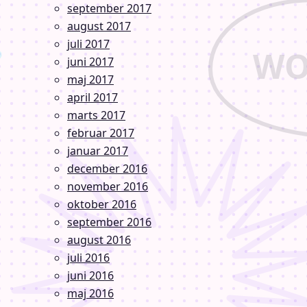
september 2017
august 2017
juli 2017
juni 2017
maj 2017
april 2017
marts 2017
februar 2017
januar 2017
december 2016
november 2016
oktober 2016
september 2016
august 2016
juli 2016
juni 2016
maj 2016