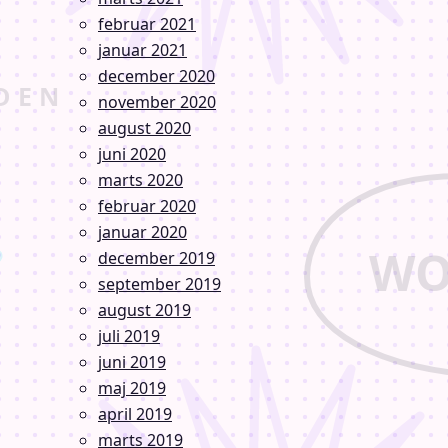
februar 2021
januar 2021
december 2020
november 2020
august 2020
juni 2020
marts 2020
februar 2020
januar 2020
december 2019
september 2019
august 2019
juli 2019
juni 2019
maj 2019
april 2019
marts 2019