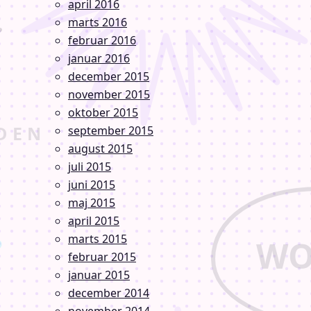
april 2016
marts 2016
februar 2016
januar 2016
december 2015
november 2015
oktober 2015
september 2015
august 2015
juli 2015
juni 2015
maj 2015
april 2015
marts 2015
februar 2015
januar 2015
december 2014