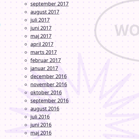
september 2017
august 2017
juli 2017
juni 2017
maj 2017
april 2017
marts 2017
februar 2017
januar 2017
december 2016
november 2016
oktober 2016
september 2016
august 2016
juli 2016
juni 2016
maj 2016