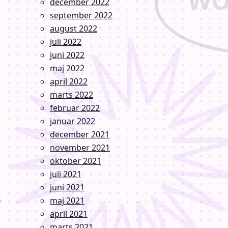
december 2022
september 2022
august 2022
juli 2022
juni 2022
maj 2022
april 2022
marts 2022
februar 2022
januar 2022
december 2021
november 2021
oktober 2021
juli 2021
juni 2021
maj 2021
april 2021
marts 2021