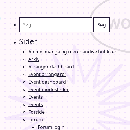
Søg efter:
Sider
Anime, manga og merchandise butikker
Arkiv
Arrangør dashboard
Event arrangører
Event dashboard
Event mødesteder
Events
Events
Forside
Forum
Forum login