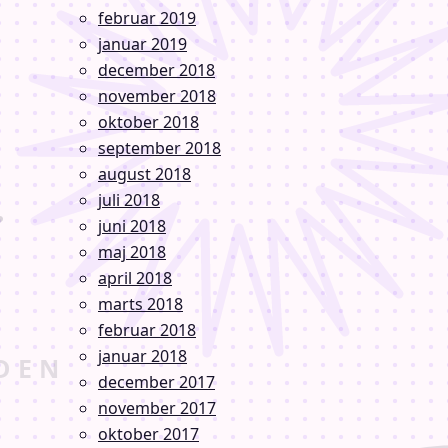
februar 2019
januar 2019
december 2018
november 2018
oktober 2018
september 2018
august 2018
juli 2018
juni 2018
maj 2018
april 2018
marts 2018
februar 2018
januar 2018
december 2017
november 2017
oktober 2017