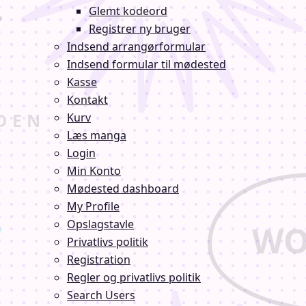
Glemt kodeord
Registrer ny bruger
Indsend arrangørformular
Indsend formular til mødested
Kasse
Kontakt
Kurv
Læs manga
Login
Min Konto
Mødested dashboard
My Profile
Opslagstavle
Privatlivs politik
Registration
Regler og privatlivs politik
Search Users