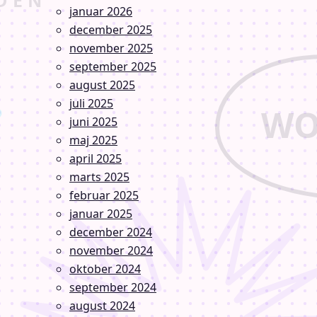
januar 2026
december 2025
november 2025
september 2025
august 2025
juli 2025
juni 2025
maj 2025
april 2025
marts 2025
februar 2025
januar 2025
december 2024
november 2024
oktober 2024
september 2024
august 2024