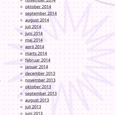
november 2014
oktober 2014
september 2014
august 2014
juli 2014
juni 2014
maj 2014
april 2014
marts 2014
februar 2014
januar 2014
december 2013
november 2013
oktober 2013
september 2013
august 2013
juli 2013
juni 2013