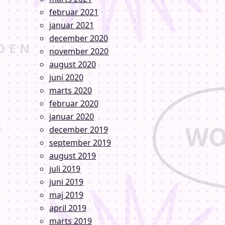
februar 2021
januar 2021
december 2020
november 2020
august 2020
juni 2020
marts 2020
februar 2020
januar 2020
december 2019
september 2019
august 2019
juli 2019
juni 2019
maj 2019
april 2019
marts 2019