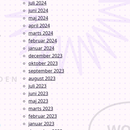
juli 2024
juni 2024
maj 2024
april 2024
marts 2024
februar 2024
januar 2024
december 2023
oktober 2023
september 2023
august 2023
juli 2023
juni 2023
maj 2023
marts 2023
februar 2023
januar 2023