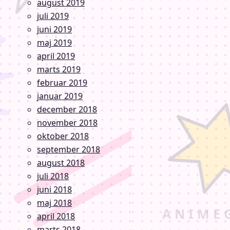
august 2019
juli 2019
juni 2019
maj 2019
april 2019
marts 2019
februar 2019
januar 2019
december 2018
november 2018
oktober 2018
september 2018
august 2018
juli 2018
juni 2018
maj 2018
april 2018
marts 2018