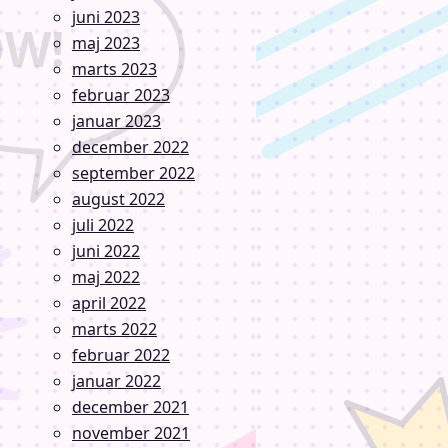
juni 2023
maj 2023
marts 2023
februar 2023
januar 2023
december 2022
september 2022
august 2022
juli 2022
juni 2022
maj 2022
april 2022
marts 2022
februar 2022
januar 2022
december 2021
november 2021