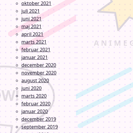
oktober 2021
juli 2021
juni 2021
maj 2021
april 2021
marts 2021
februar 2021
januar 2021
december 2020
november 2020
august 2020
juni 2020
marts 2020
februar 2020
januar 2020
december 2019
september 2019