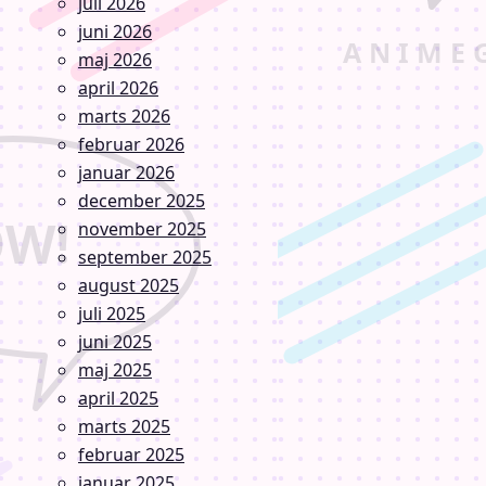
juli 2026
juni 2026
maj 2026
april 2026
marts 2026
februar 2026
januar 2026
december 2025
november 2025
september 2025
august 2025
juli 2025
juni 2025
maj 2025
april 2025
marts 2025
februar 2025
januar 2025