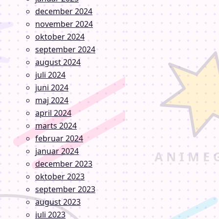
december 2024
november 2024
oktober 2024
september 2024
august 2024
juli 2024
juni 2024
maj 2024
april 2024
marts 2024
februar 2024
januar 2024
december 2023
oktober 2023
september 2023
august 2023
juli 2023