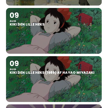
09
AUG
KIKI DEN LILLE HEKS
09
AUG
KIKI DEN LILLE HEKS (1989) AF HAYAO MIYAZAKI