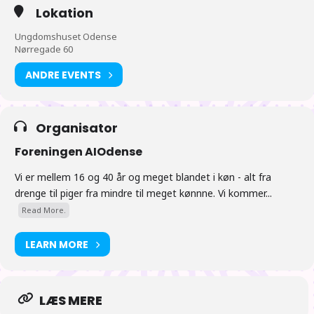
Lokation
Ungdomshuset Odense
Nørregade 60
ANDRE EVENTS
Organisator
Foreningen AIOdense
Vi er mellem 16 og 40 år og meget blandet i køn - alt fra
drenge til piger fra mindre til meget kønnne. Vi kommer...
Read More.
LEARN MORE
LÆS MERE