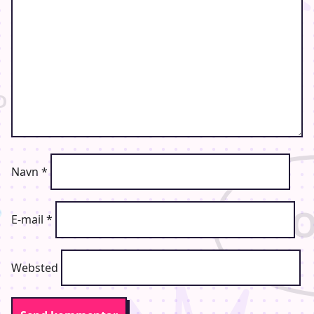
Navn
*
E-mail
*
Websted