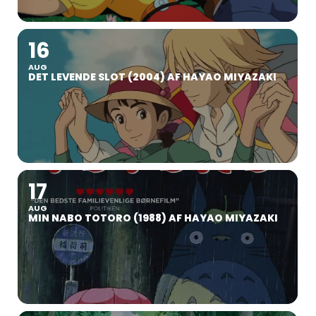
16
AUG
DET LEVENDE SLOT (2004) AF HAYAO MIYAZAKI
17
AUG
MIN NABO TOTORO (1988) AF HAYAO MIYAZAKI