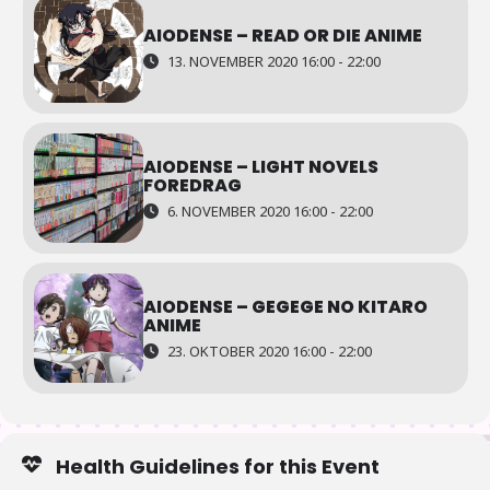
AIODENSE – READ OR DIE ANIME
13. NOVEMBER 2020 16:00 - 22:00
AIODENSE – LIGHT NOVELS
FOREDRAG
6. NOVEMBER 2020 16:00 - 22:00
AIODENSE – GEGEGE NO KITARO
ANIME
23. OKTOBER 2020 16:00 - 22:00
Health Guidelines for this Event