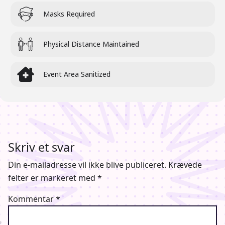
Masks Required
Physical Distance Maintained
Event Area Sanitized
Skriv et svar
Din e-mailadresse vil ikke blive publiceret.
Krævede
felter er markeret med
*
Kommentar
*