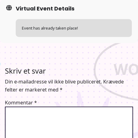
Virtual Event Details
Event has already taken place!
Skriv et svar
Din e-mailadresse vil ikke blive publiceret.
Krævede
felter er markeret med
*
Kommentar
*