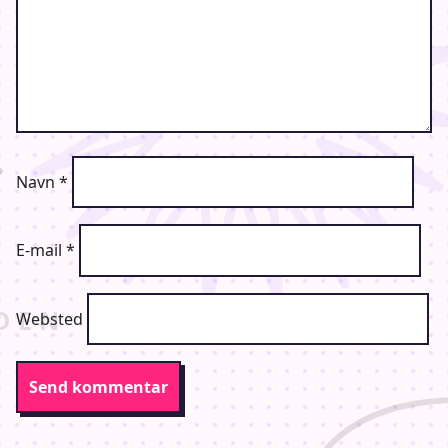
Navn
*
E-mail
*
Websted