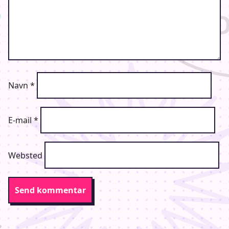
Navn
*
E-mail
*
Websted