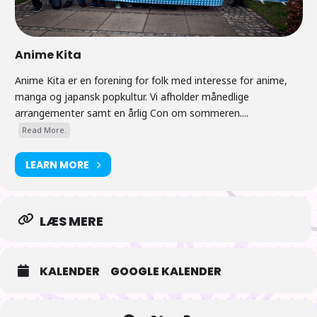
Anime Kita
Anime Kita er en forening for folk med interesse for anime,
manga og japansk popkultur. Vi afholder månedlige
arrangementer samt en årlig Con om sommeren....
Read More.
LEARN MORE
LÆS MERE
KALENDER
GOOGLE KALENDER