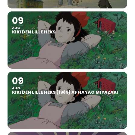
09
AUG
KIKI DEN LILLE HEKS
09
AUG
KIKI DEN LILLE HEKS (1989) AF HAYAO MIYAZAKI