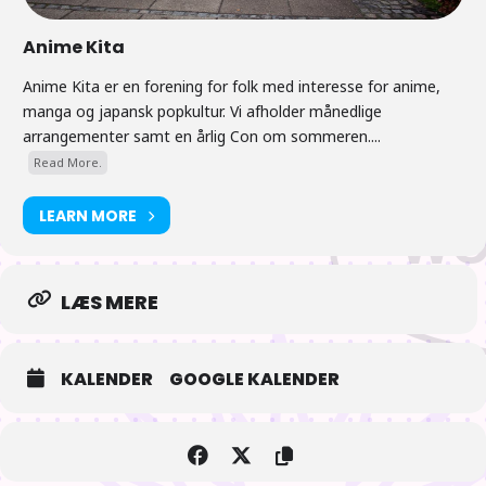
Anime Kita
Anime Kita er en forening for folk med interesse for anime,
manga og japansk popkultur. Vi afholder månedlige
arrangementer samt en årlig Con om sommeren....
Read More.
LEARN MORE
LÆS MERE
KALENDER
GOOGLE KALENDER