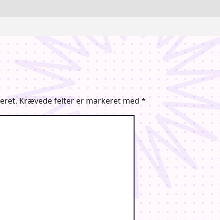
eret.
Krævede felter er markeret med
*