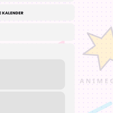
 KALENDER