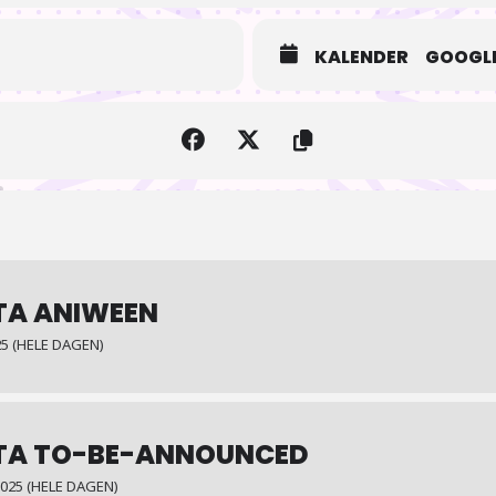
KALENDER
GOOGLE
TA ANIWEEN
5 (HELE DAGEN)
TA TO-BE-ANNOUNCED
025 (HELE DAGEN)