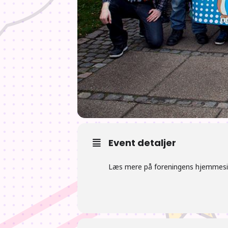
Event detaljer
Læs mere på foreningens hjemmes