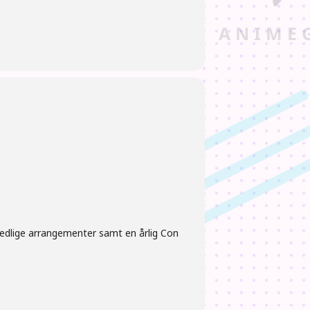
nedlige arrangementer samt en årlig Con