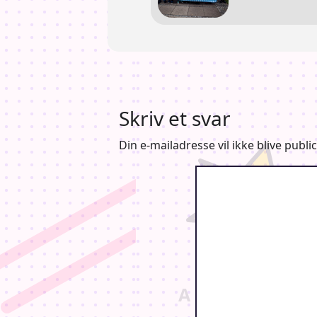
Skriv et svar
Din e-mailadresse vil ikke blive public