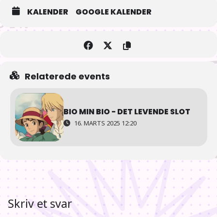
KALENDER
GOOGLE KALENDER
Relaterede events
BIO MIN BIO - DET LEVENDE SLOT
16. MARTS 2025 12:20
Skriv et svar