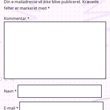
Din e-mailadresse vil ikke blive publiceret.
Krævede
felter er markeret med
*
Kommentar
*
Navn
*
E-mail
*