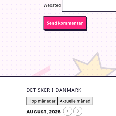
Websted
DET SKER I DANMARK
Hop måneder
Aktuelle måned
AUGUST, 2026