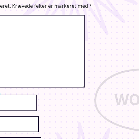
eret.
Krævede felter er markeret med
*