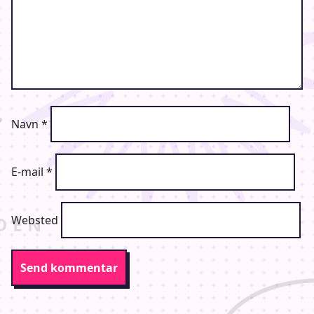
Navn
*
E-mail
*
Websted