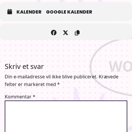
KALENDER
GOOGLE KALENDER
Skriv et svar
Din e-mailadresse vil ikke blive publiceret.
Krævede
felter er markeret med
*
Kommentar
*