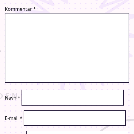
Kommentar
*
Navn
*
E-mail
*