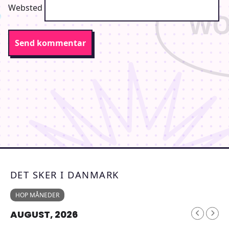
Websted
DET SKER I DANMARK
HOP MÅNEDER
AUGUST, 2026