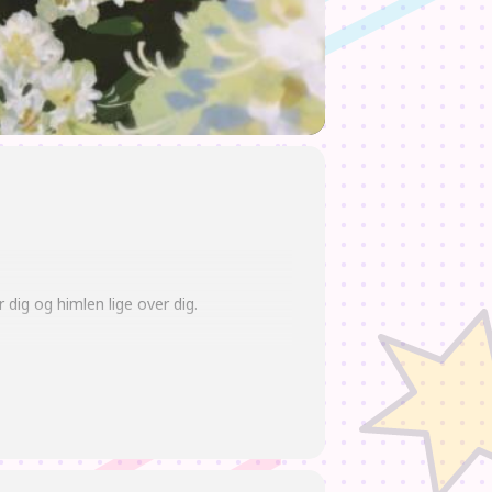
dig og himlen lige over dig.