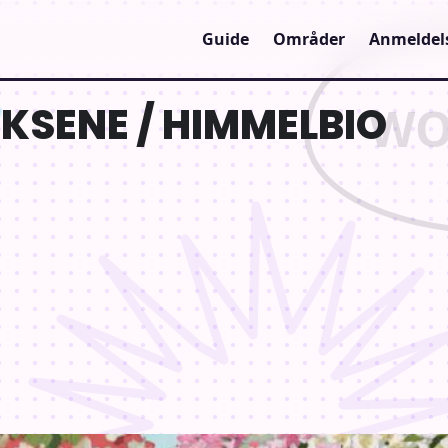
Guide
Områder
Anmeldel
KSENE / HIMMELBIO