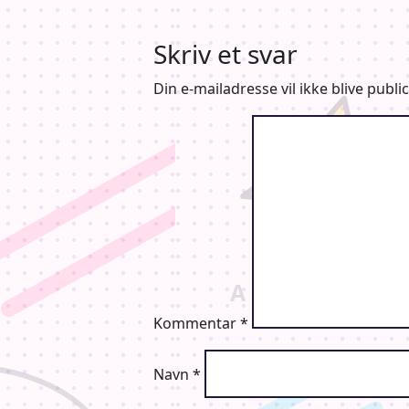
Skriv et svar
Din e-mailadresse vil ikke blive public
Kommentar
*
Navn
*