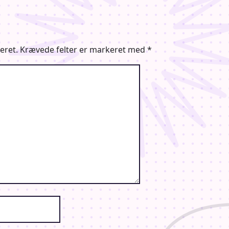
eret.
Krævede felter er markeret med
*