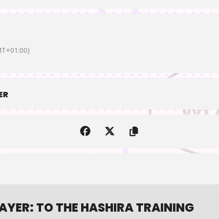
T+01:00)
ER
AYER: TO THE HASHIRA TRAINING