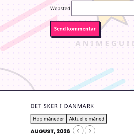
Websted
DET SKER I DANMARK
Hop måneder
Aktuelle måned
AUGUST, 2026