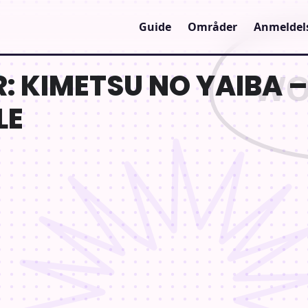
Guide
Områder
Anmeldel
 KIMETSU NO YAIBA –
LE