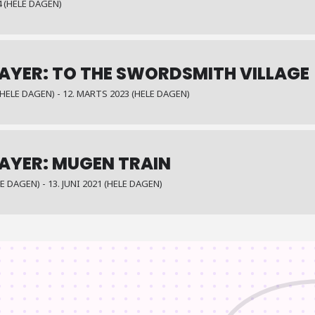
4 (HELE DAGEN)
AYER: TO THE SWORDSMITH VILLAGE
HELE DAGEN) - 12. MARTS 2023 (HELE DAGEN)
AYER: MUGEN TRAIN
LE DAGEN) - 13. JUNI 2021 (HELE DAGEN)