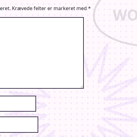
eret.
Krævede felter er markeret med
*