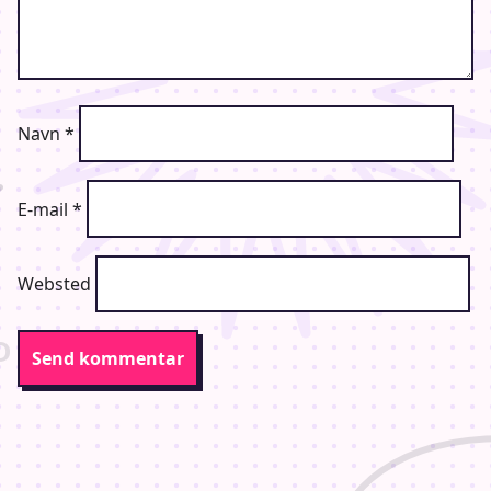
Navn
*
E-mail
*
Websted