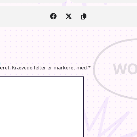
eret.
Krævede felter er markeret med
*