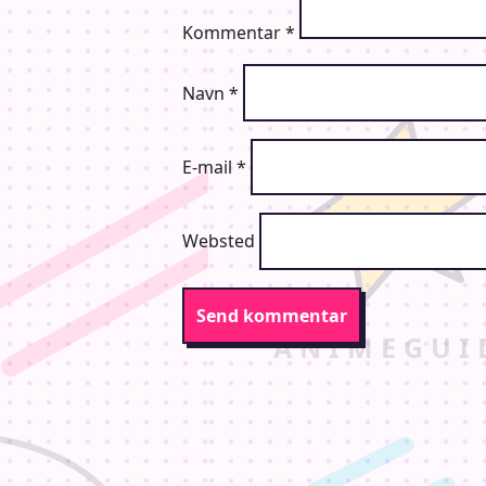
Kommentar
*
Navn
*
E-mail
*
Websted