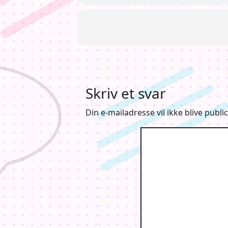
Skriv et svar
Din e-mailadresse vil ikke blive public