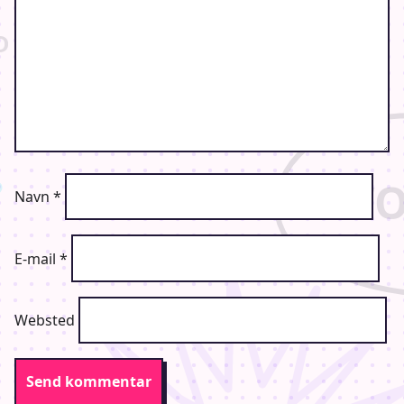
Navn
*
E-mail
*
Websted