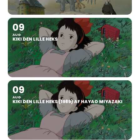
09
AUG
KIKI DEN LILLE HEKS
09
AUG
KIKI DEN LILLE HEKS (1989) AF HAYAO MIYAZAKI