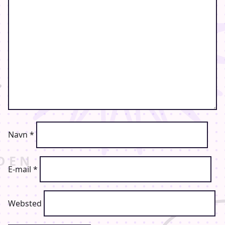
Navn
*
E-mail
*
Websted