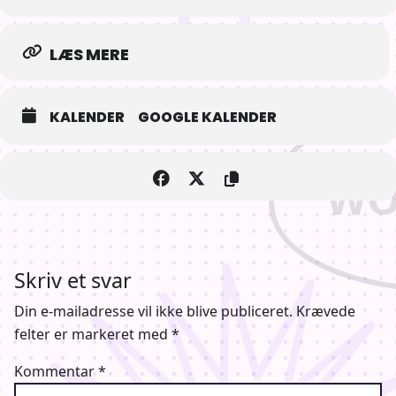
LÆS MERE
KALENDER
GOOGLE KALENDER
Skriv et svar
Din e-mailadresse vil ikke blive publiceret.
Krævede
felter er markeret med
*
Kommentar
*