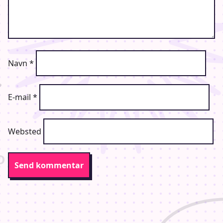
Navn
*
E-mail
*
Websted