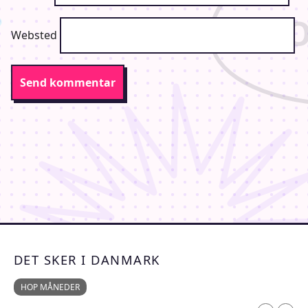
Websted
DET SKER I DANMARK
HOP MÅNEDER