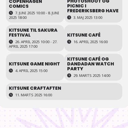
PHOTOSHOOT OG
COPENHAGEN
PICNIC I
COMICS
FREDERIKSBERG HAVE
7. JUNI 2025 10:00 - 8. JUNI
2025 18:00
3. MAJ 2025 13:00
KITSUNE TIL SAKURA
KITSUNE CAFÉ
FESTIVAL
16. APRIL 2025 16:00
26. APRIL 2025 10:00 - 27.
APRIL 2025 17:00
KITSUNE CAFÉ OG
KITSUNE GAME NIGHT
DANDADAN WATCH
PARTY
4. APRIL 2025 15:00
29. MARTS 2025 14:00
KITSUNE CRAFTAFTEN
11. MARTS 2025 16:00