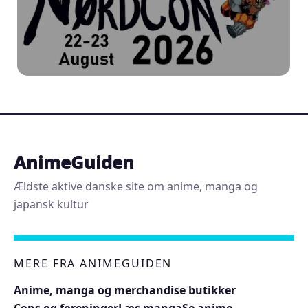
AnimeGuiden
Ældste aktive danske site om anime, manga og
japansk kultur
MERE FRA ANIMEGUIDEN
Anime, manga og merchandise butikker