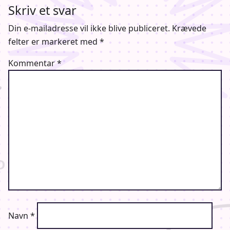
Skriv et svar
Din e-mailadresse vil ikke blive publiceret.
Krævede
felter er markeret med
*
Kommentar
*
Navn
*