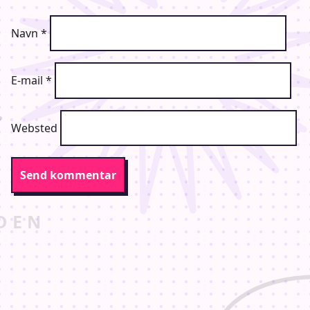
Navn
*
E-mail
*
Websted