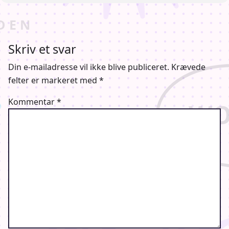
Skriv et svar
Din e-mailadresse vil ikke blive publiceret.
Krævede
felter er markeret med
*
Kommentar
*