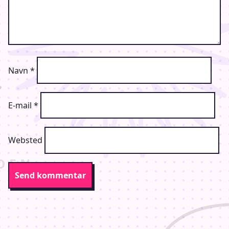
Navn
*
E-mail
*
Websted