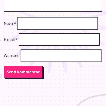
Navn
*
E-mail
*
Websted