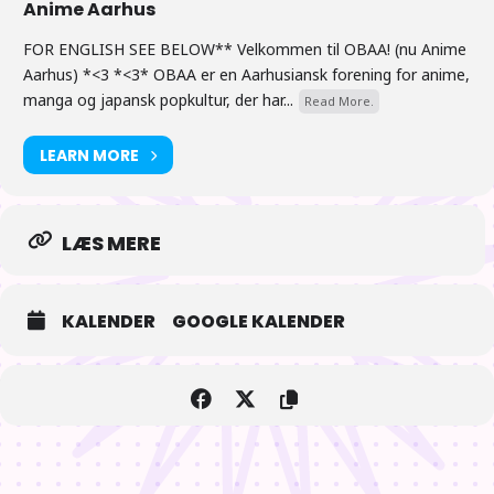
Anime Aarhus
FOR ENGLISH SEE BELOW** Velkommen til OBAA! (nu Anime
Aarhus) *<3 *<3* OBAA er en Aarhusiansk forening for anime,
manga og japansk popkultur, der har...
Read More.
LEARN MORE
LÆS MERE
KALENDER
GOOGLE KALENDER