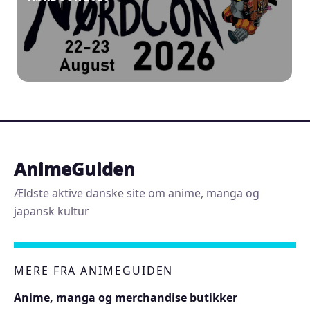
AnimeGuiden
Ældste aktive danske site om anime, manga og
japansk kultur
MERE FRA ANIMEGUIDEN
Anime, manga og merchandise butikker