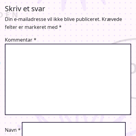
Skriv et svar
Din e-mailadresse vil ikke blive publiceret.
Krævede
felter er markeret med
*
Kommentar
*
Navn
*