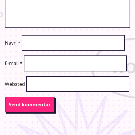
Navn
*
E-mail
*
Websted