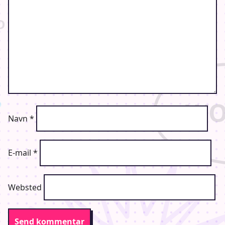
Navn
*
E-mail
*
Websted