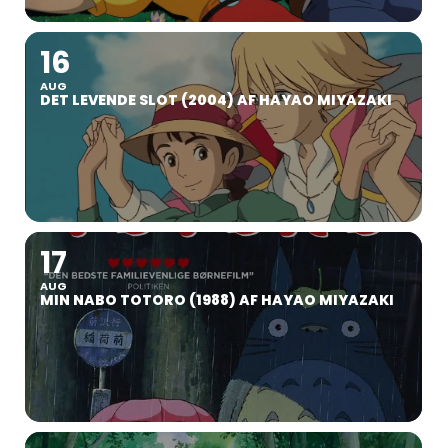
16
AUG
DET LEVENDE SLOT (2004) AF HAYAO MIYAZAKI
17
AUG
MIN NABO TOTORO (1988) AF HAYAO MIYAZAKI