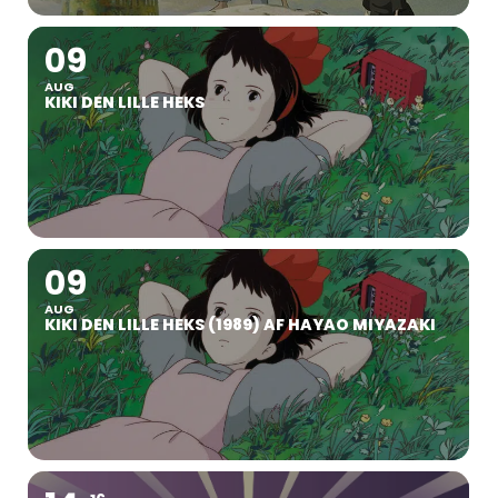
09
AUG
KIKI DEN LILLE HEKS
09
AUG
KIKI DEN LILLE HEKS (1989) AF HAYAO MIYAZAKI