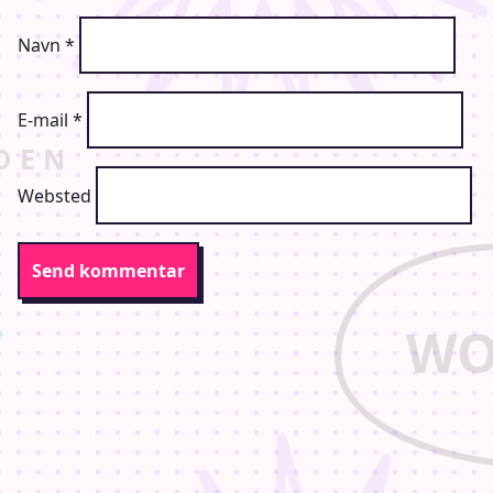
Navn
*
E-mail
*
Websted