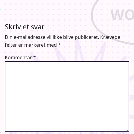
Skriv et svar
Din e-mailadresse vil ikke blive publiceret.
Krævede
felter er markeret med
*
Kommentar
*