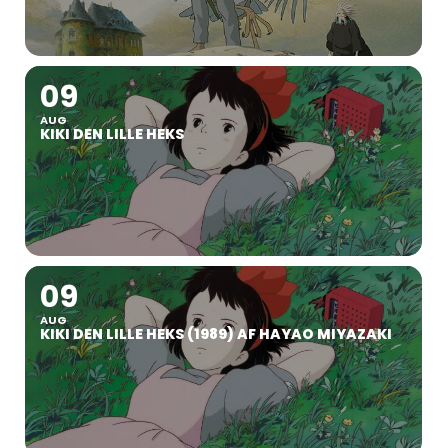
09
AUG
KIKI DEN LILLE HEKS
09
AUG
KIKI DEN LILLE HEKS (1989) AF HAYAO MIYAZAKI