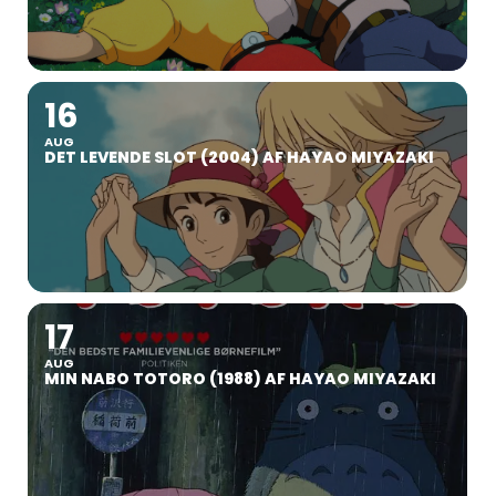
16
AUG
DET LEVENDE SLOT (2004) AF HAYAO MIYAZAKI
17
AUG
MIN NABO TOTORO (1988) AF HAYAO MIYAZAKI