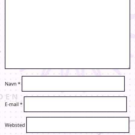
Navn
*
E-mail
*
Websted