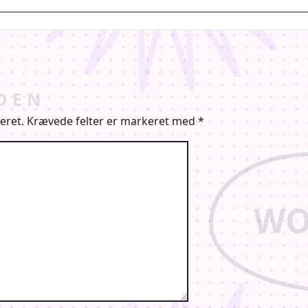
eret.
Krævede felter er markeret med
*