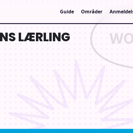
Guide
Områder
Anmeldel
NS LÆRLING