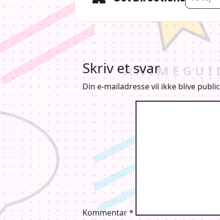
Skriv et svar
Din e-mailadresse vil ikke blive public
Kommentar
*