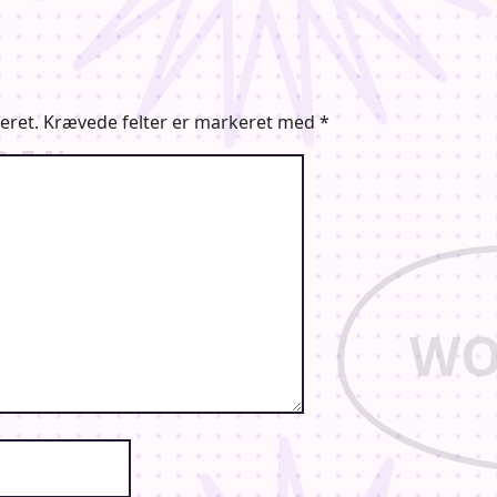
eret.
Krævede felter er markeret med
*