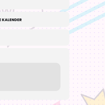
 KALENDER