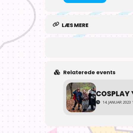
LÆS MERE
Relaterede events
COSPLAY 
14. JANUAR 2023 