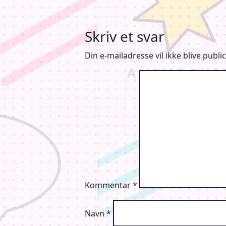
Skriv et svar
Din e-mailadresse vil ikke blive public
Kommentar
*
Navn
*