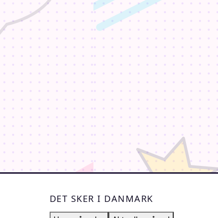
DET SKER I DANMARK