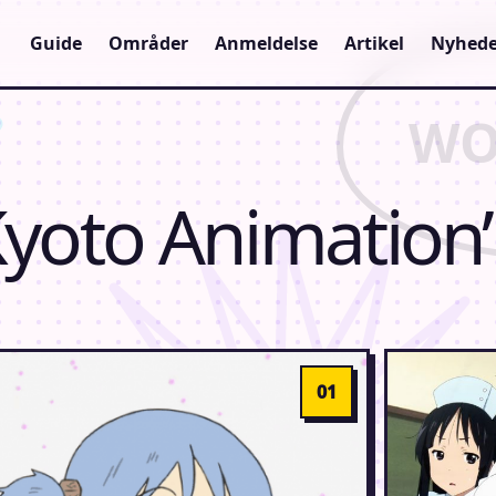
Guide
Områder
Anmeldelse
Artikel
Nyhede
“Kyoto Animation