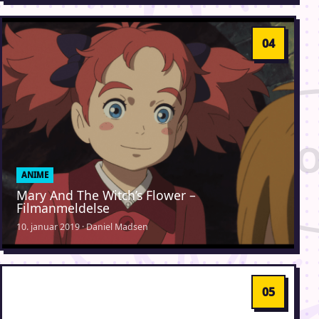
ANIME
Mary And The Witch’s Flower –
Filmanmeldelse
10. januar 2019 · Daniel Madsen