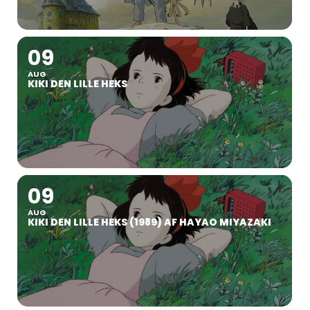
09
AUG
KIKI DEN LILLE HEKS
09
AUG
KIKI DEN LILLE HEKS (1989) AF HAYAO MIYAZAKI