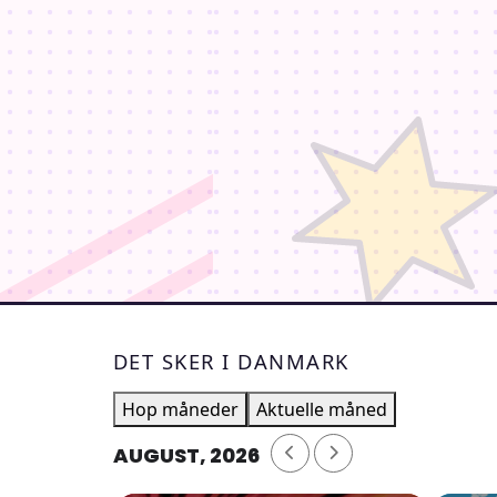
DET SKER I DANMARK
Hop måneder
Aktuelle måned
AUGUST, 2026