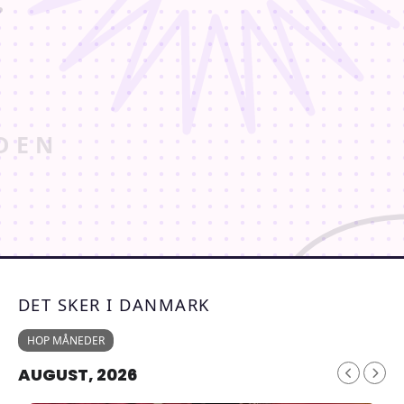
DET SKER I DANMARK
HOP MÅNEDER
AUGUST, 2026