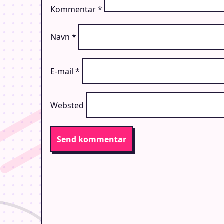
Kommentar
*
Navn
*
E-mail
*
Websted