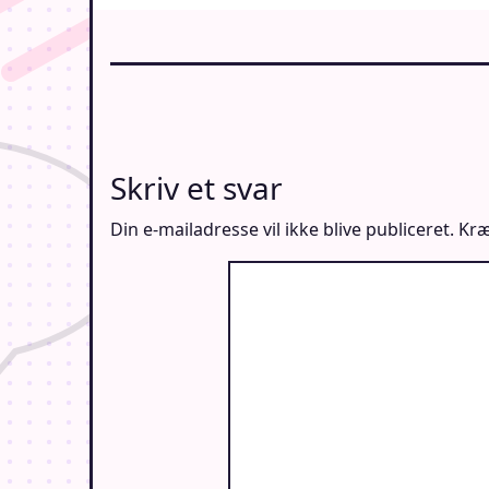
Skriv et svar
Din e-mailadresse vil ikke blive publiceret.
Kræ