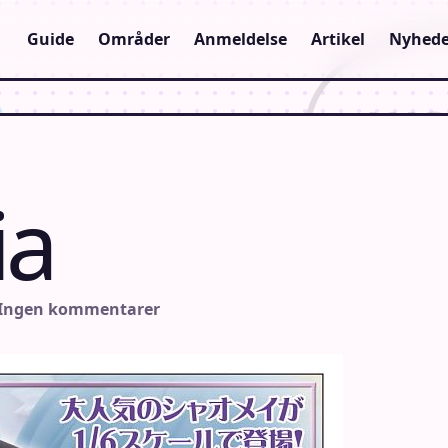
Guide
Områder
Anmeldelse
Artikel
Nyhede
ia
 Ingen kommentarer