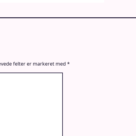
vede felter er markeret med
*